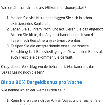
Wie erhält man sich dieses Willkommensbonuspaket?
Melden Sie sich bitte oder loggen Sie sich in schon
existierendes Konto ein.
Gehen Sie zu Ihrem Profil und aktivieren Sie das Angebot.
Achten Sie bitte, das Angebot kann innerhalb von 4
Tagen nach Registrierung aktiviert werden.
Tätigen Sie die entsprechende erste und zweite
Einzahlung laut Bonusbedingungen. Sowohl den Bonus als
auch Freispiele bekommen Sie default.
Okay, dieser Vorschlag wurde behandelt. Was kann uns das
Vegas Casino noch bieten?
Bis zu 90% Bargeldbonus pro Woche
Wie nehme ich an der Werbeaktion teil?
Registrieren Sie sich bei Vulkan Vegas und erreichen Sie