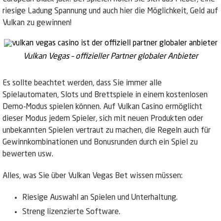
riesige Ladung Spannung und auch hier die Möglichkeit, Geld auf
Vulkan zu gewinnen!
Vulkan Vegas – offizieller Partner globaler Anbieter
Es sollte beachtet werden, dass Sie immer alle
Spielautomaten, Slots und Brettspiele in einem kostenlosen
Demo-Modus spielen können. Auf Vulkan Casino ermöglicht
dieser Modus jedem Spieler, sich mit neuen Produkten oder
unbekannten Spielen vertraut zu machen, die Regeln auch für
Gewinnkombinationen und Bonusrunden durch ein Spiel zu
bewerten usw.
Alles, was Sie über Vulkan Vegas Bet wissen müssen:
Riesige Auswahl an Spielen und Unterhaltung.
Streng lizenzierte Software.