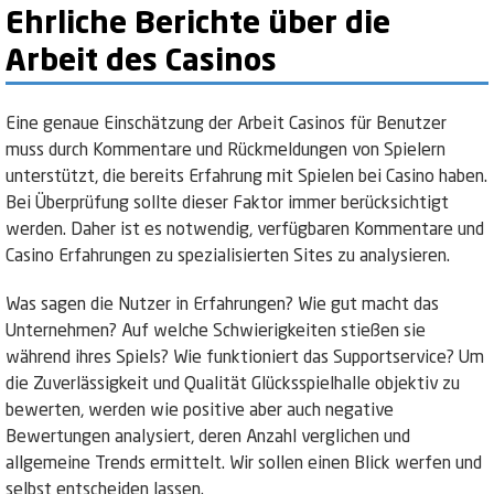
Ehrliche Berichte über die
Arbeit des Casinos
Eine genaue Einschätzung der Arbeit Casinos für Benutzer
muss durch Kommentare und Rückmeldungen von Spielern
unterstützt, die bereits Erfahrung mit Spielen bei Casino haben.
Bei Überprüfung sollte dieser Faktor immer berücksichtigt
werden. Daher ist es notwendig, verfügbaren Kommentare und
Casino Erfahrungen zu spezialisierten Sites zu analysieren.
Was sagen die Nutzer in Erfahrungen? Wie gut macht das
Unternehmen? Auf welche Schwierigkeiten stießen sie
während ihres Spiels? Wie funktioniert das Supportservice? Um
die Zuverlässigkeit und Qualität Glücksspielhalle objektiv zu
bewerten, werden wie positive aber auch negative
Bewertungen analysiert, deren Anzahl verglichen und
allgemeine Trends ermittelt. Wir sollen einen Blick werfen und
selbst entscheiden lassen.