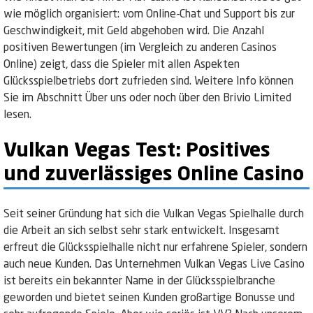
wie möglich organisiert: vom Online-Chat und Support bis zur
Geschwindigkeit, mit Geld abgehoben wird. Die Anzahl
positiven Bewertungen (im Vergleich zu anderen Casinos
Online) zeigt, dass die Spieler mit allen Aspekten
Glücksspielbetriebs dort zufrieden sind. Weitere Info können
Sie im Abschnitt Über uns oder noch über den Brivio Limited
lesen.
Vulkan Vegas Test: Positives
und zuverlässiges Online Casino
Seit seiner Gründung hat sich die Vulkan Vegas Spielhalle durch
die Arbeit an sich selbst sehr stark entwickelt. Insgesamt
erfreut die Glücksspielhalle nicht nur erfahrene Spieler, sondern
auch neue Kunden. Das Unternehmen Vulkan Vegas Live Casino
ist bereits ein bekannter Name in der Glücksspielbranche
geworden und bietet seinen Kunden großartige Bonusse und