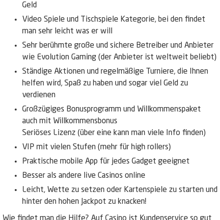
Geld
Video Spiele und Tischspiele Kategorie, bei den findet
man sehr leicht was er will
Sehr berühmte große und sichere Betreiber und Anbieter
wie Evolution Gaming (der Anbieter ist weltweit beliebt)
Ständige Aktionen und regelmäßige Turniere, die Ihnen
helfen wird, Spaß zu haben und sogar viel Geld zu
verdienen
Großzügiges Bonusprogramm und Willkommenspaket
auch mit Willkommensbonus
Seriöses Lizenz (über eine kann man viele Info finden)
VIP mit vielen Stufen (mehr für high rollers)
Praktische mobile App für jedes Gadget geeignet
Besser als andere live Casinos online
Leicht, Wette zu setzen oder Kartenspiele zu starten und
hinter den hohen Jackpot zu knacken!
Wie findet man die Hilfe? Auf Casino ist Kundenservice so gut