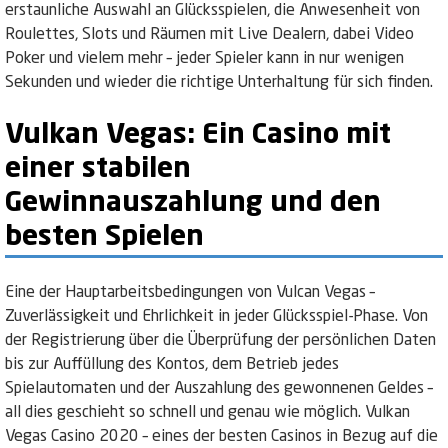
erstaunliche Auswahl an Glücksspielen, die Anwesenheit von
Roulettes, Slots und Räumen mit Live Dealern, dabei Video
Poker und vielem mehr – jeder Spieler kann in nur wenigen
Sekunden und wieder die richtige Unterhaltung für sich finden.
Vulkan Vegas: Ein Casino mit
einer stabilen
Gewinnauszahlung und den
besten Spielen
Eine der Hauptarbeitsbedingungen von Vulcan Vegas –
Zuverlässigkeit und Ehrlichkeit in jeder Glücksspiel-Phase. Von
der Registrierung über die Überprüfung der persönlichen Daten
bis zur Auffüllung des Kontos, dem Betrieb jedes
Spielautomaten und der Auszahlung des gewonnenen Geldes –
all dies geschieht so schnell und genau wie möglich. Vulkan
Vegas Casino 2020 – eines der besten Casinos in Bezug auf die