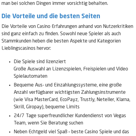
man bei solchen Dingen immer vorsichtig behalten.
Die Vorteile und die besten Seiten
Die Vorteile von Casino Erfahrungen anhand von Nutzerkritiken
sind ganz einfach zu finden. Sowohl neue Spieler als auch
Stammkunden heben die besten Aspekte und Kategorien
Lieblingscasinos hervor:
Die Spiele sind lizenziert
Große Auswahl an Lizenzspielen, Freispielen und Video
Spielautomaten
Bequeme Aus- und Einzahlungssysteme, eine große
Anzahl verfügbarer wichtigsten Zahlungsinstrumente
(wie Visa MasterCard, EcoPayz, Trustly, Neteller, Klarna,
Skrill, Giropay), bequeme Limits
24/7 Tage superfreundlicher Kundendienst von Vegas
Team, wenn Sie Beratung suchen
Neben Echtgeld viel Spaß – beste Casino Spiele und das