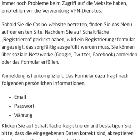
immer noch Probleme beim Zugriff auf die Website haben,
empfehlen wir die Verwendung VPN-Dienstes.
Sobald Sie die Casino-Website betreten, finden Sie das Menü
auf der ersten Site. Nachdem Sie auf Schaltfläche
„Registrieren“ geklickt haben, wird ein Registrierungsformular
angezeigt, das sorgfältig ausgefüllt werden muss. Sie können
über soziale Netzwerke (Google, Twitter, Facebook) anmelden
oder das Formular erfüllen.
Anmeldung ist unkompliziert. Das Formular dazu fragt nach
folgenden persönlichen Informationen.
Email
Passwort
W
ährung
Klicken Sie auf Schaltfläche Registrieren und bestätigen Sie
bitte, dass die eingegebenen Daten korrekt sind, akzeptieren