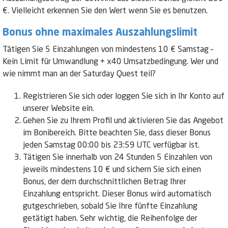
€. Vielleicht erkennen Sie den Wert wenn Sie es benutzen.
Bonus ohne maximales Auszahlungslimit
Tätigen Sie 5 Einzahlungen von mindestens 10 € Samstag –
Kein Limit für Umwandlung + x40 Umsatzbedingung. Wer und
wie nimmt man an der Saturday Quest teil?
Registrieren Sie sich oder loggen Sie sich in Ihr Konto auf
unserer Website ein.
Gehen Sie zu Ihrem Profil und aktivieren Sie das Angebot
im Bonibereich. Bitte beachten Sie, dass dieser Bonus
jeden Samstag 00:00 bis 23:59 UTC verfügbar ist.
Tätigen Sie innerhalb von 24 Stunden 5 Einzahlen von
jeweils mindestens 10 € und sichern Sie sich einen
Bonus, der dem durchschnittlichen Betrag Ihrer
Einzahlung entspricht. Dieser Bonus wird automatisch
gutgeschrieben, sobald Sie Ihre fünfte Einzahlung
getätigt haben. Sehr wichtig, die Reihenfolge der