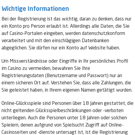
Wichtige Informationen
Bei der Registrierung ist das wichtig, daran zu denken, dass nur
ein Konto pro Person erlaubt ist. Allerdings alle Daten, die Sie
auf Casino-Portalen eingeben, werden datenschutzkonform
verarbeitet und mit den einschlägigen Datenbanken
abgeglichen. Sie dürfen nur ein Konto auf Website haben.
Um Missverständnisse oder Eingriffe in Ihr persönliches Profil
im Casino zu vermeiden, bewahren Sie Ihre
Registrierungsdaten (Benutzername und Passwort) nur an
einem sicheren Ort auf. Verstehen Sie, dass alle Zahlungen, die
Sie geleistet haben, in Ihrem eigenen Namen getätigt wurden.
Online-Glücksspiele sind Personen über 18 Jahren gestattet, die
nicht geltenden Glücksspielbeschränkungen oder -verboten
unterliegen. Auch die Personen unter 18 Jahren oder solchen
Spielern, denen aufgrund von Spielsucht Zugriff auf Online-
Casinoseiten und -dienste untersagt ist, ist die Registrierung