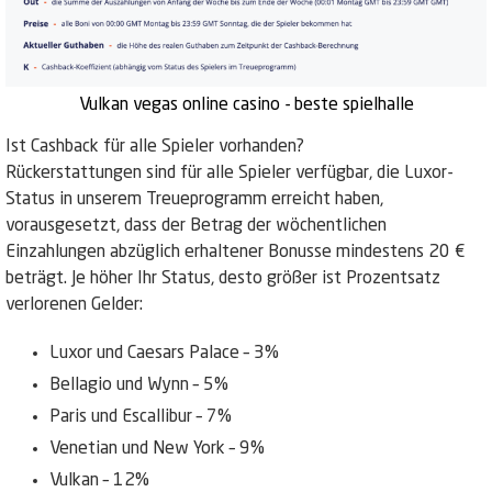
Vulkan vegas online casino - beste spielhalle
Ist Cashback für alle Spieler vorhanden?
Rückerstattungen sind für alle Spieler verfügbar, die Luxor-
Status in unserem Treueprogramm erreicht haben,
vorausgesetzt, dass der Betrag der wöchentlichen
Einzahlungen abzüglich erhaltener Bonusse mindestens 20 €
beträgt. Je höher Ihr Status, desto größer ist Prozentsatz
verlorenen Gelder:
Luxor und Caesars Palace – 3%
Bellagio und Wynn – 5%
Paris und Escallibur – 7%
Venetian und New York – 9%
Vulkan – 12%