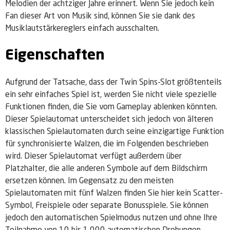
Melodien der achtziger Jahre erinnert. Wenn Sie jedoch kein
Fan dieser Art von Musik sind, können Sie sie dank des
Musiklautstärkereglers einfach ausschalten.
Eigenschaften
Aufgrund der Tatsache, dass der Twin Spins-Slot größtenteils
ein sehr einfaches Spiel ist, werden Sie nicht viele spezielle
Funktionen finden, die Sie vom Gameplay ablenken könnten.
Dieser Spielautomat unterscheidet sich jedoch von älteren
klassischen Spielautomaten durch seine einzigartige Funktion
für synchronisierte Walzen, die im Folgenden beschrieben
wird. Dieser Spielautomat verfügt außerdem über
Platzhalter, die alle anderen Symbole auf dem Bildschirm
ersetzen können. Im Gegensatz zu den meisten
Spielautomaten mit fünf Walzen finden Sie hier kein Scatter-
Symbol, Freispiele oder separate Bonusspiele. Sie können
jedoch den automatischen Spielmodus nutzen und ohne Ihre