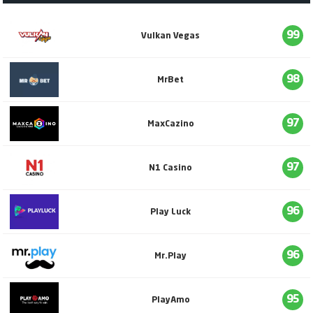
99
Vulkan Vegas
98
MrBet
97
MaxCazino
97
N1 Casino
96
Play Luck
96
Mr.Play
95
PlayAmo