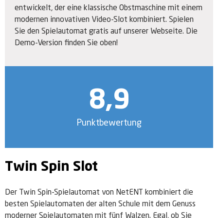
entwickelt, der eine klassische Obstmaschine mit einem
modernen innovativen Video-Slot kombiniert. Spielen
Sie den Spielautomat gratis auf unserer Webseite. Die
Demo-Version finden Sie oben!
8,9
Punktbewertung
Twin Spin Slot
Der Twin Spin-Spielautomat von NetENT kombiniert die
besten Spielautomaten der alten Schule mit dem Genuss
moderner Spielautomaten mit fünf Walzen. Egal, ob Sie