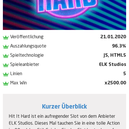
21.01.2020
Veröffentlichung
96.3%
Auszahlungsquote
JS, HTML5
Spieltechnologie
ELK Studios
Spieleanbieter
5
Linien
x2500.00
Max Win
Kurzer Überblick
Hit It Hard ist ein aufregender Slot von dem Anbieter
ELK Studios. Dieses Mal tauchen Sie in eine tolle Action