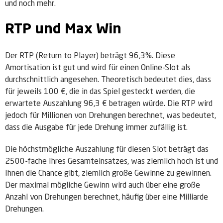
und noch mehr.
RTP und Max Win
Der RTP (Return to Player) beträgt 96,3%. Diese
Amortisation ist gut und wird für einen Online-Slot als
durchschnittlich angesehen. Theoretisch bedeutet dies, dass
für jeweils 100 €, die in das Spiel gesteckt werden, die
erwartete Auszahlung 96,3 € betragen würde. Die RTP wird
jedoch für Millionen von Drehungen berechnet, was bedeutet,
dass die Ausgabe für jede Drehung immer zufällig ist.
Die höchstmögliche Auszahlung für diesen Slot beträgt das
2500-fache Ihres Gesamteinsatzes, was ziemlich hoch ist und
Ihnen die Chance gibt, ziemlich große Gewinne zu gewinnen.
Der maximal mögliche Gewinn wird auch über eine große
Anzahl von Drehungen berechnet, häufig über eine Milliarde
Drehungen.