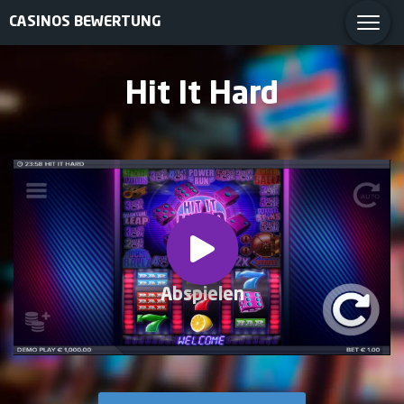
CASINOS BEWERTUNG
Hit It Hard
Abspielen