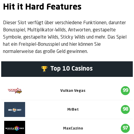
Hit it Hard Features
Dieser Slot verfügt über verschiedene Funktionen, darunter
Bonusspiel, Multiplikator-Wilds, Antworten, gestapelte
Symbole, gestapelte Wilds, Sticky Wilds und mehr. Das Spiel
hat ein Freispiel-Bonusspiel und hier können Sie
normalerweise das große Geld gewinnen.
Top 10 Casinos
99
Vulkan Vegas
98
MrBet
97
MaxCazino