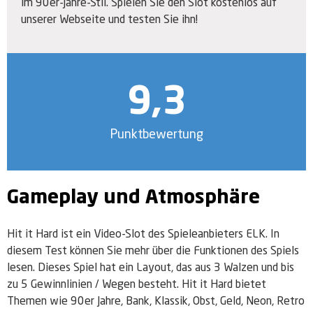
im 90er-Jahre-Stil. Spielen Sie den Slot kostenlos auf
unserer Webseite und testen Sie ihn!
9,3
Punktbewertung
Gameplay und Atmosphäre
Hit it Hard ist ein Video-Slot des Spieleanbieters ELK. In
diesem Test können Sie mehr über die Funktionen des Spiels
lesen. Dieses Spiel hat ein Layout, das aus 3 Walzen und bis
zu 5 Gewinnlinien / Wegen besteht. Hit it Hard bietet
Themen wie 90er Jahre, Bank, Klassik, Obst, Geld, Neon, Retro