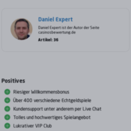
Daniel Expert
Daniel Expert ist der Autor der Seite
casinosbewertung.de
Artikel: 36
Positives
Riesiger Willkommensbonus
Über 400 verschiedene Echtgeldspiele
Kundensupport unter anderem per Live Chat
Tolles und hochwertiges Spielangebot
Lukrativer VIP Club