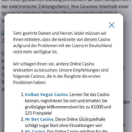
der elektronische Zahlungsdienst, Ihre Gewinne innerhalb einer
Stunde zu erhalten, aber eine Überweisung dauert 3 bis 5
Werktage.
Sehr geehrte Damen und Herren, leider müssen wir
Royal Vegas:
Ihnen mitteilen, dass die Webseite von diesem Casino
Zahlungsmethoden
aufgrund der Problemen mit der Lizenz in Deutschland
nicht mehr verfügbar ist.
Es ist jedoch wichtig, sich daran zu erinnern, dass es einige
einfache Empfehlungen und Tipps gibt, die die Casino-
Wir schlagen Ihnen vor, andere Online Casino
Administration auf der Grundlage der Erfahrung erfolgreicher
Webseiten zu besuchen. Unsere Empfehlungen sind
Spieler ausgearbeitet hat. Was Sie wissen müssen, um im
folgende Casinos, die in der Rangliste die ersten
Royal Vegas Casino Auszahlung schnell und einfach Geld
Positionen haben:
abheben zu können.
Vulkan Vegas Casino
. Lernen Sie das Casino
kennen, registrieren Sie sich und erhalten Sie
Um Ihr Konto bei Royal Vegas zu registrieren, verwenden
großzügige Willkommensboni bis zu €1000 und
Sie Ihre realen persönlichen Daten, die Sie bei Bedarf
125 Freispiele!
einfach bestätigen können.
Mr Bet Casino
. Diese Online Glückspielhalle
Geben Sie die aktuelle Telefonnummer, E-Mail-Adresse
schlägt sogar Boni ohne Einzahlungen vor!
N1 Casino
. Das Online Casino mit Boni für die