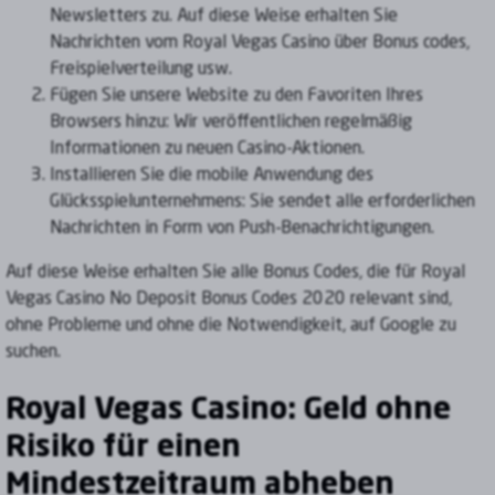
Newsletters zu. Auf diese Weise erhalten Sie
Nachrichten vom Royal Vegas Casino über Bonus codes,
Freispielverteilung usw.
Fügen Sie unsere Website zu den Favoriten Ihres
Browsers hinzu: Wir veröffentlichen regelmäßig
Informationen zu neuen Casino-Aktionen.
Installieren Sie die mobile Anwendung des
Glücksspielunternehmens: Sie sendet alle erforderlichen
Nachrichten in Form von Push-Benachrichtigungen.
Auf diese Weise erhalten Sie alle Bonus Codes, die für Royal
Vegas Casino No Deposit Bonus Codes 2020 relevant sind,
ohne Probleme und ohne die Notwendigkeit, auf Google zu
suchen.
Royal Vegas Casino: Geld ohne
Risiko für einen
Mindestzeitraum abheben