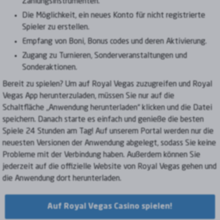
Zahlungsinstrumenten.
Die Möglichkeit, ein neues Konto für nicht registrierte
Spieler zu erstellen.
Empfang von Boni, Bonus codes und deren Aktivierung.
Zugang zu Turnieren, Sonderveranstaltungen und
Sonderaktionen.
Bereit zu spielen? Um auf Royal Vegas zuzugreifen und Royal
Vegas App herunterzuladen, müssen Sie nur auf die
Schaltfläche „Anwendung herunterladen“ klicken und die Datei
speichern. Danach starte es einfach und genieße die besten
Spiele 24 Stunden am Tag! Auf unserem Portal werden nur die
neuesten Versionen der Anwendung abgelegt, sodass Sie keine
Probleme mit der Verbindung haben. Außerdem können Sie
jederzeit auf die offizielle Website von Royal Vegas gehen und
die Anwendung dort herunterladen.
Auf Royal Vegas Casino spielen!