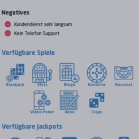
Negatives
Kundendienst sehr langsam
Kein Telefon Support
Verfügbare Spiele
Blackjack
Slots
Bingo
Roulette
Baccarat
Video-Poker
Keno
Craps
Verfügbare Jackpots