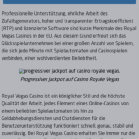
Professionelle Unterstützung, ehrliche Arbeit des
Zufallsgenerators, hoher und transparenter Ertragskoeffizient
(RTP) und lizenzierte Software sind kurze Merkmale des Royal
Vegas Casinos in der EU. Aus diesem Grund erfreut sich das
Glücksspielunternehmen bei einer großen Anzahl von Spielern,
die sich jede Minute mit Spielautomaten und Casinospielen
verbinden, einer wohlverdienten Beliebtheit.
Progressiver Jackpot auf Casino Royale Vegas
Royal Vegas Casino ist ein königlicher Stil und die höchste
Qualität der Arbeit. Jedes Element eines Online-Casinos von
einem beliebten Spielautomaten bis hin zu
Geldabhebungsdiensten und Chatdiensten für die
Benutzerunterstützung funktioniert schnell, genau, stabil und
zuverlässig. Bei Royal Vegas Casino erhalten Sie immer nur die