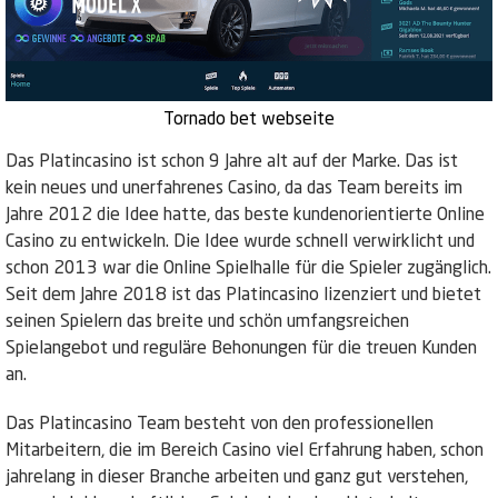
Tornado bet webseite
Das Platincasino ist schon 9 Jahre alt auf der Marke. Das ist
kein neues und unerfahrenes Casino, da das Team bereits im
Jahre 2012 die Idee hatte, das beste kundenorientierte Online
Casino zu entwickeln. Die Idee wurde schnell verwirklicht und
schon 2013 war die Online Spielhalle für die Spieler zugänglich.
Seit dem Jahre 2018 ist das Platincasino lizenziert und bietet
seinen Spielern das breite und schön umfangsreichen
Spielangebot und reguläre Behonungen für die treuen Kunden
an.
Das Platincasino Team besteht von den professionellen
Mitarbeitern, die im Bereich Casino viel Erfahrung haben, schon
jahrelang in dieser Branche arbeiten und ganz gut verstehen,