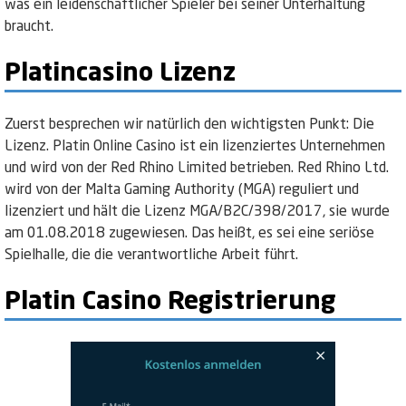
was ein leidenschaftlicher Spieler bei seiner Unterhaltung
braucht.
Platincasino Lizenz
Zuerst besprechen wir natürlich den wichtigsten Punkt: Die
Lizenz. Platin Online Casino ist ein lizenziertes Unternehmen
und wird von der Red Rhino Limited betrieben. Red Rhino Ltd.
wird von der Malta Gaming Authority (MGA) reguliert und
lizenziert und hält die Lizenz MGA/B2C/398/2017, sie wurde
am 01.08.2018 zugewiesen. Das heißt, es sei eine seriöse
Spielhalle, die die verantwortliche Arbeit führt.
Platin Casino Registrierung