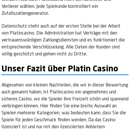
Verlierer wählen. Jede Spielrunde kontrolliert ein
Zufallszahlengenerator.
Datenschutz steht auch auf der ersten Stelle bei der Arbeit
von Platincasino. Die Administration hat Verträge mit den
vertrauenswürdigen Zahlungsdiensten und es funktioniert die
entsprechende Verschlüsselung. Alle Daten der Kunden sind
völlig geschützt und gehen nicht zu Dritte.
Unser Fazit über Platin Casino
Abgesehen von kleinen Nachteilen, die wir in dieser Bewertung
auch genannt haben, ist Platincasino ein angenehmes und
sicheres Casino, wo die Spieler ihre Freizeit schön und spannend
verbringen können. Hier finden Sie eine breite Auswahl an
Spielen mehrerer Kategorien, was bedeuten kann, dass Sie die
Spiele für jeden Geschmack finden werden. Da das Casino
lizenziert ist und nur mit den lizenzierten Anbietern