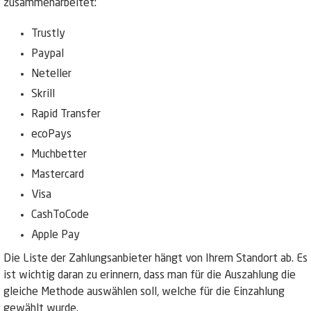
zusammenarbeitet:
Trustly
Paypal
Neteller
Skrill
Rapid Transfer
ecoPays
Muchbetter
Mastercard
Visa
CashToCode
Apple Pay
Die Liste der Zahlungsanbieter hängt von Ihrem Standort ab. Es
ist wichtig daran zu erinnern, dass man für die Auszahlung die
gleiche Methode auswählen soll, welche für die Einzahlung
gewählt wurde.