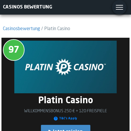
CASINOS BEWERTUNG
Casinosbewertung
/ Platin Casino
97
Platin Casino
WILLKOMMENSBONUS 250 € + 120 FREISPIELE
T&C’s Apply