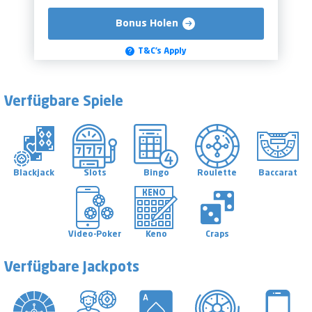
Bonus Holen
T&C’s Apply
Verfügbare Spiele
Blackjack
Slots
Bingo
Roulette
Baccarat
Video-Poker
Keno
Craps
Verfügbare Jackpots