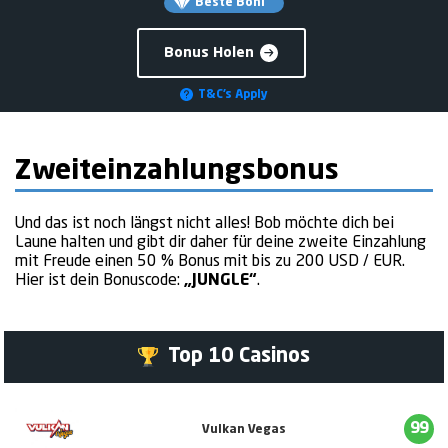
Beste Boni
Bonus Holen
T&C’s Apply
Zweiteinzahlungsbonus
Und das ist noch längst nicht alles! Bob möchte dich bei
Laune halten und gibt dir daher für deine zweite Einzahlung
mit Freude einen 50 % Bonus mit bis zu 200 USD / EUR.
Hier ist dein Bonuscode:
„JUNGLE“
.
Top 10 Casinos
99
Vulkan Vegas