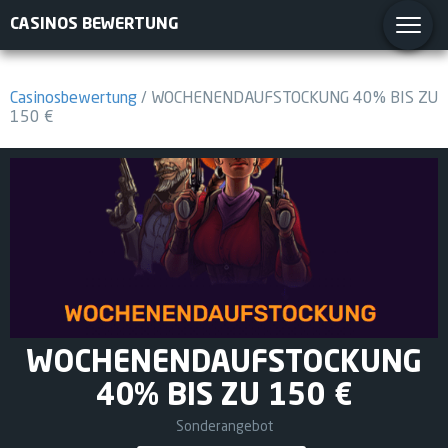
CASINOS BEWERTUNG
Casinosbewertung
/ WOCHENENDAUFSTOCKUNG 40% BIS ZU
150 €
WOCHENENDAUFSTOCKUNG
40% BIS ZU 150 €
Sonderangebot