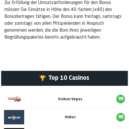
Zur Erfüllung der Umsatzanforderungen für den Bonus
müssen Sie Einsätze in Höhe des 40-fachen (x40) des
Bonusbetrages tätigen. Der Bonus kann freitags, samstags
oder sonntags von allen Mitspielenden in Anspruch
genommen werden, die die Boni ihres jeweiligen
Begrüßungspaketes bereits aufgebraucht haben.
Top 10 Casinos
99
Vulkan Vegas
98
MrBet