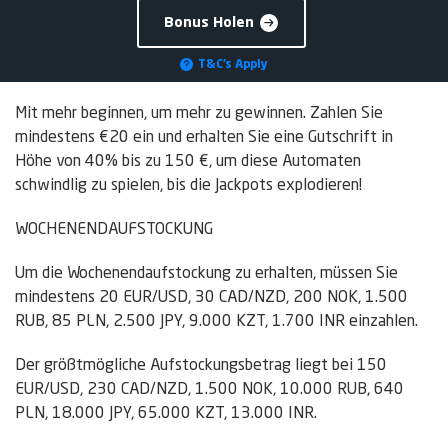
Bonus Holen
T&C’s Apply
Mit mehr beginnen, um mehr zu gewinnen. Zahlen Sie
mindestens €20 ein und erhalten Sie eine Gutschrift in
Höhe von 40% bis zu 150 €, um diese Automaten
schwindlig zu spielen, bis die Jackpots explodieren!
WOCHENENDAUFSTOCKUNG
Um die Wochenendaufstockung zu erhalten, müssen Sie
mindestens 20 EUR/USD, 30 CAD/NZD, 200 NOK, 1.500
RUB, 85 PLN, 2.500 JPY, 9.000 KZT, 1.700 INR einzahlen.
Der größtmögliche Aufstockungsbetrag liegt bei 150
EUR/USD, 230 CAD/NZD, 1.500 NOK, 10.000 RUB, 640
PLN, 18.000 JPY, 65.000 KZT, 13.000 INR.