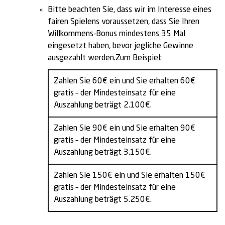
Bitte beachten Sie, dass wir im Interesse eines
fairen Spielens voraussetzen, dass Sie Ihren
Willkommens-Bonus mindestens 35 Mal
eingesetzt haben, bevor jegliche Gewinne
ausgezahlt werden.Zum Beispiel:
Zahlen Sie 60€ ein und Sie erhalten 60€
gratis – der Mindesteinsatz für eine
Auszahlung beträgt 2.100€.
Zahlen Sie 90€ ein und Sie erhalten 90€
gratis – der Mindesteinsatz für eine
Auszahlung beträgt 3.150€.
Zahlen Sie 150€ ein und Sie erhalten 150€
gratis – der Mindesteinsatz für eine
Auszahlung beträgt 5.250€.