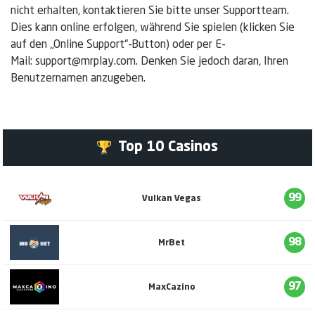
nicht erhalten, kontaktieren Sie bitte unser Supportteam.
Dies kann online erfolgen, während Sie spielen (klicken Sie
auf den „Online Support“-Button) oder per E-
Mail:
support@mrplay.com
. Denken Sie jedoch daran, Ihren
Benutzernamen anzugeben.
Top 10 Casinos
99
Vulkan Vegas
98
MrBet
97
MaxCazino