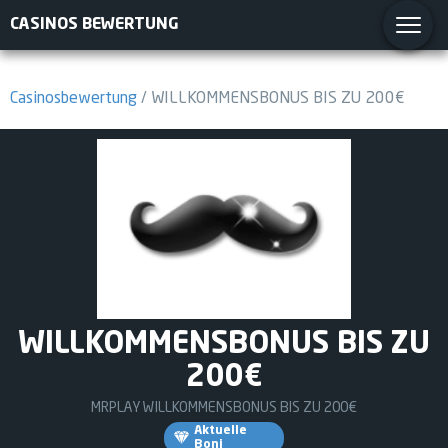
CASINOS BEWERTUNG
Casinosbewertung
/ WILLKOMMENSBONUS BIS ZU 200€
WILLKOMMENSBONUS BIS ZU
200€
MRPLAY WILLKOMMENSBONUS BIS ZU 200€
Aktuelle
Boni