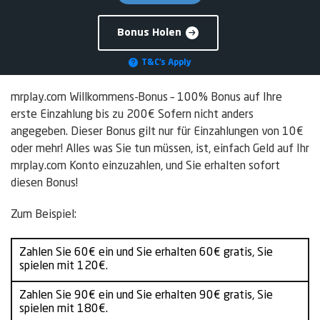
Bonus Holen
T&C’s Apply
mrplay.com Willkommens-Bonus – 100% Bonus auf Ihre
erste Einzahlung bis zu 200€ Sofern nicht anders
angegeben. Dieser Bonus gilt nur für Einzahlungen von 10€
oder mehr! Alles was Sie tun müssen, ist, einfach Geld auf Ihr
mrplay.com Konto einzuzahlen, und Sie erhalten sofort
diesen Bonus!
Zum Beispiel:
Zahlen Sie 60€ ein und Sie erhalten 60€ gratis, Sie
spielen mit 120€.
Zahlen Sie 90€ ein und Sie erhalten 90€ gratis, Sie
spielen mit 180€.