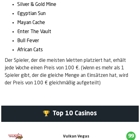
Silver & Gold Mine
Egyptian Sun
Mayan Cache
Enter The Vault
Bull Fever
African Cats
Der Spieler, der die meisten Wetten platziert hat, erhält
jede Woche einen Preis von 100 €. (Wenn es mehr als 1
Spieler gibt, der die gleiche Menge an Einsätzen hat, wird
der Preis von 100 € gleichmäßig aufgeteilt)
Top 10 Casinos
99
Vulkan Vegas