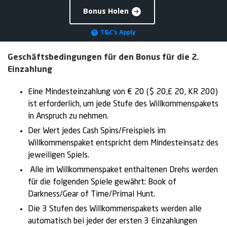
Bonus Holen
T&C’s Apply
Geschäftsbedingungen für den Bonus für die 2.
Einzahlung
Eine Mindesteinzahlung von € 20 ($ 20,£ 20, KR 200)
ist erforderlich, um jede Stufe des Willkommenspakets
in Anspruch zu nehmen.
Der Wert jedes Cash Spins/Freispiels im
Willkommenspaket entspricht dem Mindesteinsatz des
jeweiligen Spiels.
Alle im Willkommenspaket enthaltenen Drehs werden
für die folgenden Spiele gewährt: Book of
Darkness/Gear of Time/Primal Hunt.
Die 3 Stufen des Willkommenspakets werden alle
automatisch bei jeder der ersten 3 Einzahlungen