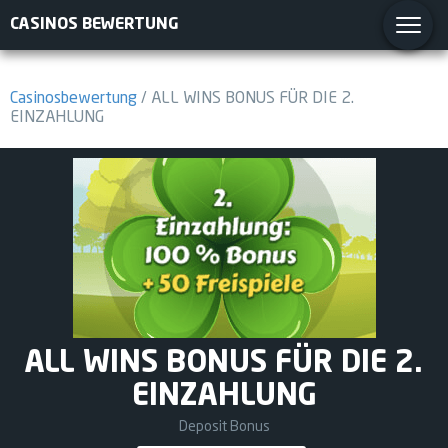
CASINOS BEWERTUNG
Casinosbewertung
/ ALL WINS BONUS FÜR DIE 2.
EINZAHLUNG
ALL WINS BONUS FÜR DIE 2.
EINZAHLUNG
Deposit Bonus