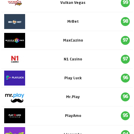
99
Vulkan Vegas
98
MrBet
97
MaxCazino
97
N1 Casino
96
Play Luck
96
Mr.Play
95
PlayAmo